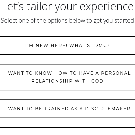
Let’s tailor your experience
Select one of the options below to get you started
I'M NEW HERE! WHAT'S IDMC?
I WANT TO KNOW HOW TO HAVE A PERSONAL
RELATIONSHIP WITH GOD
I WANT TO BE TRAINED AS A DISCIPLEMAKER